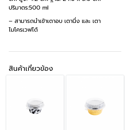
ปริมาตร:500 ml
– สามารถนำเข้าเตาอบ เตานึ่ง และ เตา
ไมโครเวฟได้
สินค้าเกี่ยวข้อง