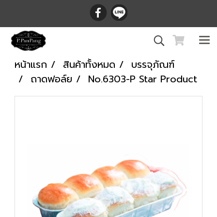
หน้าแรก
สินค้าทั้งหมด
บรรจุภัณฑ์
ถาดฟอล์ย
No.6303-P Star Product