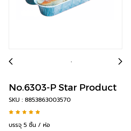
No.6303-P Star Product
SKU : 8853863003570
บรรจุ 5 ชิ้น / ห่อ