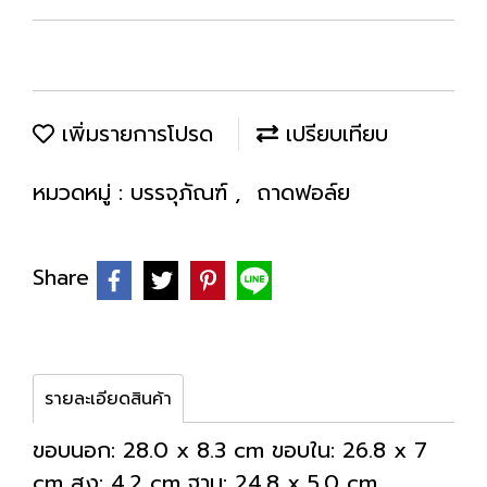
เพิ่มรายการโปรด
เปรียบเทียบ
หมวดหมู่ :
บรรจุภัณฑ์
,
ถาดฟอล์ย
Share
รายละเอียดสินค้า
ขอบนอก: 28.0 x 8.3 cm ขอบใน: 26.8 x 7
cm สูง: 4.2 cm ฐาน: 24.8 x 5.0 cm