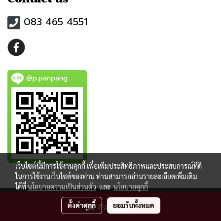
083 465 4551
@p.panpang
เว็บไซต์นี้มีการใช้งานคุกกี้ เพื่อเพิ่มประสิทธิภาพและประสบการณ์ที่ดี
ในการใช้งานเว็บไซต์ของท่าน ท่านสามารถอ่านรายละเอียดเพิ่มเติม
ได้ที่
นโยบายความเป็นส่วนตัว
และ
นโยบายคุกกี้
ตั้งค่าคุกกี้
ยอมรับทั้งหมด
สั่งซื้อสินค้า
Powered by
MakeWebEasy.com