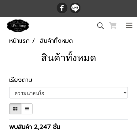
หน้าแรก
สินค้าทั้งหมด
สินค้าทั้งหมด
เรียงตาม
พบสินค้า 2,247 ชิ้น