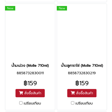
New
New
น้ำมะม่วง (Molle 710ml)
น้ำบลูคาราโซ่ (Molle 710ml)
8858732830011
8858732830219
฿159
฿159
สั่งซื้อสินค้า
สั่งซื้อสินค้า
เปรียบเทียบ
เปรียบเทียบ