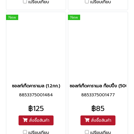
เปรียบเทียบ
เปรียบเทียบ
New
New
ซอลท์เท็ดคาราเมล (1.2กก.)
ซอลท์เท็ดคาราเมล ท็อปปื้ง (500ก.
8853375001484
8853375001477
฿125
฿85
สั่งซื้อสินค้า
สั่งซื้อสินค้า
เปรียบเทียบ
เปรียบเทียบ