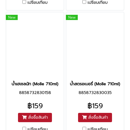
เปรียบเทียบ
เปรียบเทียบ
New
New
น้ำเฮเซลนัท (Molle 710ml)
น้ำสตรอเบอรี่ (Molle 710ml)
8858732830158
8858732830035
฿159
฿159
สั่งซื้อสินค้า
สั่งซื้อสินค้า
เปรียบเทียบ
เปรียบเทียบ