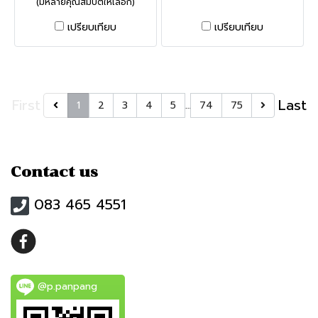
(มีหลายคุณสมบัติให้เลือก)
เปรียบเทียบ
เปรียบเทียบ
First
Last
1
2
3
4
5
…
74
75
Contact us
083 465 4551
@p.panpang