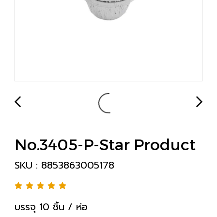
No.3405-P-Star Product
SKU : 8853863005178
บรรจุ 10 ชิ้น / ห่อ