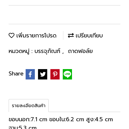
เพิ่มรายการโปรด
เปรียบเทียบ
หมวดหมู่ :
บรรจุภัณฑ์
,
ถาดฟอล์ย
Share
รายละเอียดสินค้า
ขอบนอก:7.1 cm ขอบใน:6.2 cm สูง:4.5 cm
ฐาน:5.3 cm