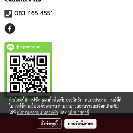
083 465 4551
@p.panpang
เว็บไซต์นี้มีการใช้งานคุกกี้ เพื่อเพิ่มประสิทธิภาพและประสบการณ์ที่ดี
ในการใช้งานเว็บไซต์ของท่าน ท่านสามารถอ่านรายละเอียดเพิ่มเติม
ได้ที่
นโยบายความเป็นส่วนตัว
และ
นโยบายคุกกี้
ตั้งค่าคุกกี้
ยอมรับทั้งหมด
สั่งซื้อสินค้า
Powered by
MakeWebEasy.com