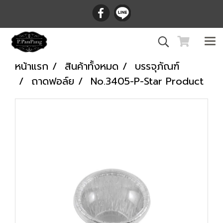
หน้าแรก
สินค้าทั้งหมด
บรรจุภัณฑ์
ถาดฟอล์ย
No.3405-P-Star Product