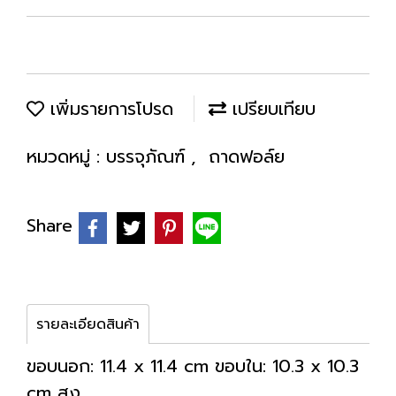
เพิ่มรายการโปรด
เปรียบเทียบ
หมวดหมู่ :
บรรจุภัณฑ์
,
ถาดฟอล์ย
Share
รายละเอียดสินค้า
ขอบนอก: 11.4 x 11.4 cm ขอบใน: 10.3 x 10.3
cm สูง