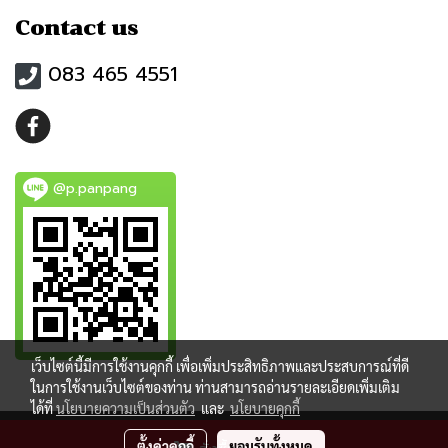
Contact us
083 465 4551
@p.panpang
เว็บไซต์นี้มีการใช้งานคุกกี้ เพื่อเพิ่มประสิทธิภาพและประสบการณ์ที่ดี
ในการใช้งานเว็บไซต์ของท่าน ท่านสามารถอ่านรายละเอียดเพิ่มเติม
ได้ที่
นโยบายความเป็นส่วนตัว
และ
นโยบายคุกกี้
ตั้งค่าคุกกี้
ยอมรับทั้งหมด