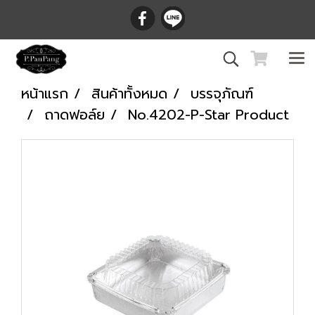
หน้าแรก
สินค้าทั้งหมด
บรรจุภัณฑ์
ถาดฟอล์ย
No.4202-P-Star Product