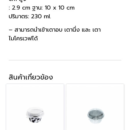
: 2.9 cm ฐาน: 10 x 10 cm
ปริมาตร: 230 ml.
– สามารถนำเข้าเตาอบ เตานึ่ง และ เตา
ไมโครเวฟได้
สินค้าเกี่ยวข้อง