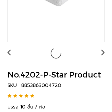
No.4202-P-Star Product
SKU : 8853863004720
บรรจุ 10 ชิ้น / ห่อ