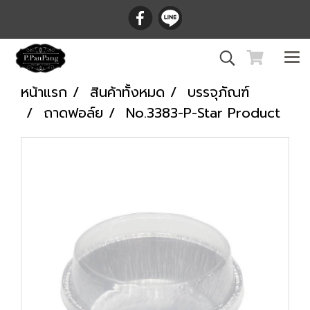
หน้าแรก
สินค้าทั้งหมด
บรรจุภัณฑ์
ถาดฟอล์ย
No.3383-P-Star Product