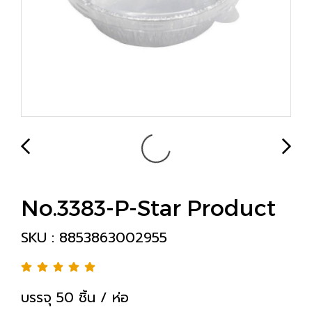
No.3383-P-Star Product
SKU : 8853863002955
บรรจุ 50 ชิ้น / ห่อ