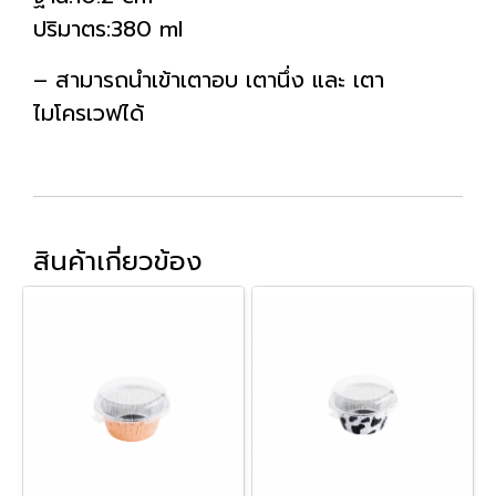
ปริมาตร:380 ml
– สามารถนำเข้าเตาอบ เตานึ่ง และ เตา
ไมโครเวฟได้
สินค้าเกี่ยวข้อง