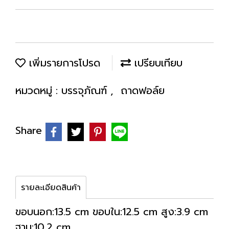
เพิ่มรายการโปรด
เปรียบเทียบ
หมวดหมู่ :
บรรจุภัณฑ์
,
ถาดฟอล์ย
Share
รายละเอียดสินค้า
ขอบนอก:13.5 cm ขอบใน:12.5 cm สูง:3.9 cm
ฐาน:10.2 cm