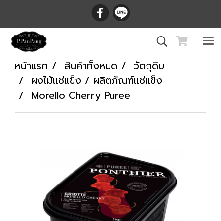
หน้าแรก
สินค้าทั้งหมด
วัตถุดิบ
ผงไม้แช่แข็ง / ผลิตภัณฑ์แช่แข็ง
Morello Cherry Puree