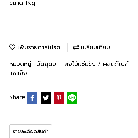
ขนาด 1Kg
เพิ่มรายการโปรด
เปรียบเทียบ
หมวดหมู่ :
วัตถุดิบ
,
ผงไม้แช่แข็ง / ผลิตภัณฑ์
แช่แข็ง
Share
รายละเอียดสินค้า