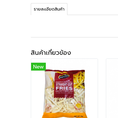
รายละเอียดสินค้า
สินค้าเกี่ยวข้อง
New