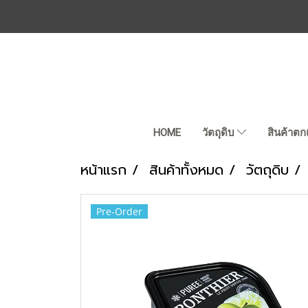
HOME
วัตถุดิบ
สินค้าตก
หน้าแรก
สินค้าทั้งหมด
วัตถุดิบ
Pre-Order