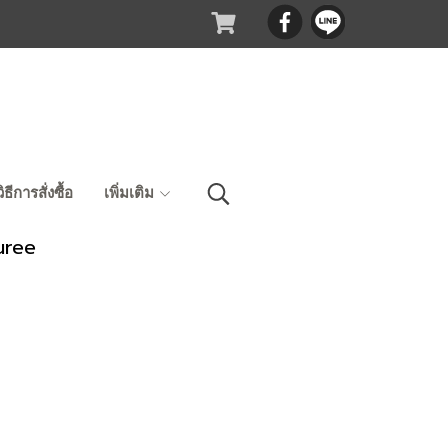
วิธีการสั่งซื้อ
เพิ่มเติม
uree