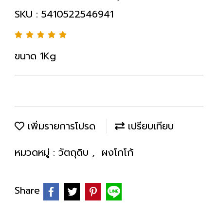
SKU : 5410522546941
ขนาด 1Kg
เพิ่มรายการโปรด
เปรียบเทียบ
หมวดหมู่ :
วัตถุดิบ
,
ผงโกโก้
Share