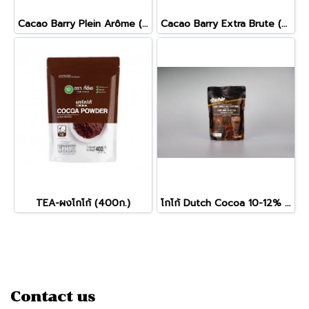
Cacao Barry Plein Arôme (22-24% Cocoa Butter)
Cacao Barry Extra Brute (22-24% Cocoa Butter) (1kg)
TEA-ผงโกโก้ (400ก.)
โกโก้ Dutch Cocoa 10-12% (ตราริชชี่)
Contact us