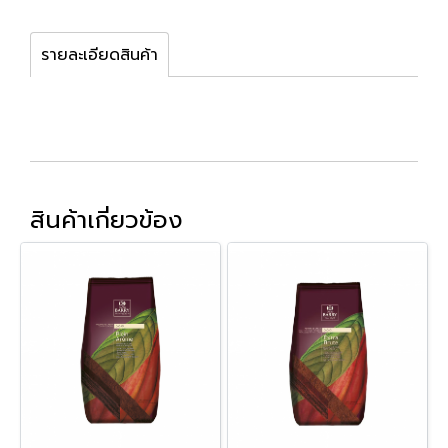
รายละเอียดสินค้า
สินค้าเกี่ยวข้อง