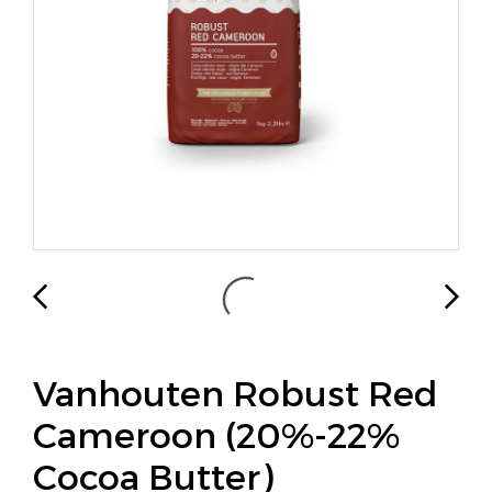
Vanhouten Robust Red
Cameroon (20%-22%
Cocoa Butter)