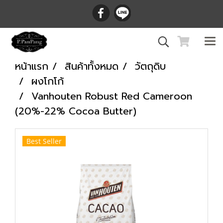
หน้าแรก
สินค้าทั้งหมด
วัตถุดิบ
ผงโกโก้
Vanhouten Robust Red Cameroon
(20%-22% Cocoa Butter)
Best Seller