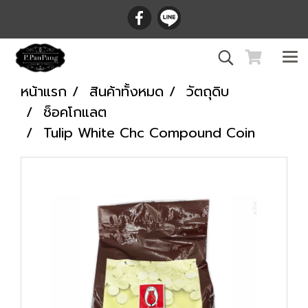
หน้าแรก
สินค้าทั้งหมด
วัตถุดิบ
ช็อคโกแลต
Tulip White Chc Compound Coin