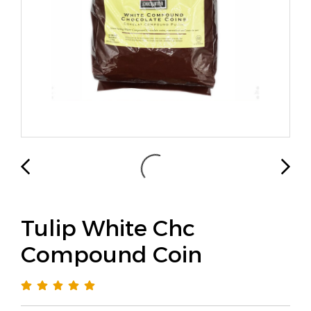
Tulip White Chc
Compound Coin