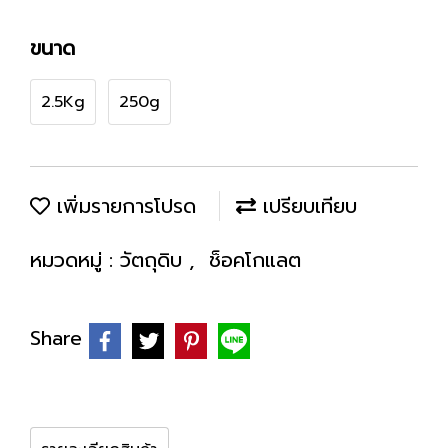
ขนาด
2.5Kg
250g
เพิ่มรายการโปรด
เปรียบเทียบ
หมวดหมู่ :
วัตถุดิบ
,
ช็อคโกแลต
Share