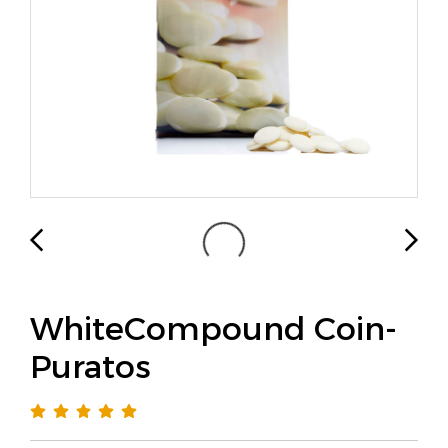
WhiteCompound Coin-
Puratos