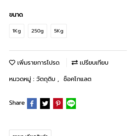
ขนาด
1Kg
250g
5Kg
เพิ่มรายการโปรด
เปรียบเทียบ
หมวดหมู่ :
วัตถุดิบ
,
ช็อคโกแลต
Share