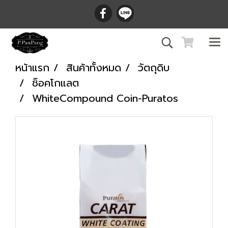
หน้าแรก
สินค้าทั้งหมด
วัตถุดิบ
ช็อคโกแลต
WhiteCompound Coin-Puratos