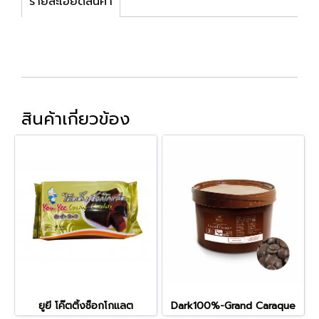
รายละเอียดสินค้า
สินค้าเกี่ยวข้อง
ยูยี โค๊ตติ้งช็อกโกแลต
Dark100%-Grand Caraque