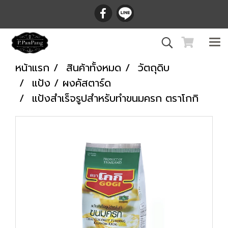
หน้าแรก
สินค้าทั้งหมด
วัตถุดิบ
แป้ง / ผงคัสตาร์ด
แป้งสำเร็จรูปสำหรับทำขนมครก ตราโกกิ