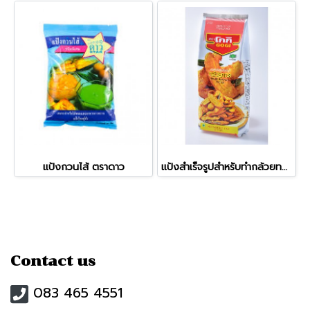
แป้งกวนไส้ ตราดาว
แป้งสำเร็จรูปสำหรับทำกล้วยทอด ตราโกกิ
Contact us
083 465 4551