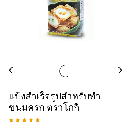
แป้งสำเร็จรูปสำหรับทำ
ขนมครก ตราโกกิ