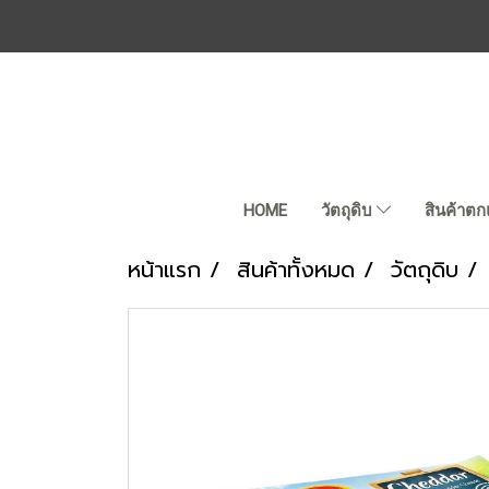
HOME
วัตถุดิบ
สินค้าตก
หน้าแรก
สินค้าทั้งหมด
วัตถุดิบ