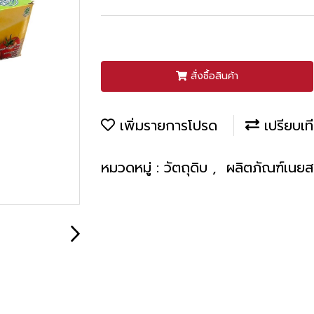
สั่งซื้อสินค้า
เพิ่มรายการโปรด
เปรียบเท
หมวดหมู่ :
วัตถุดิบ
,
ผลิตภัณฑ์เนยส