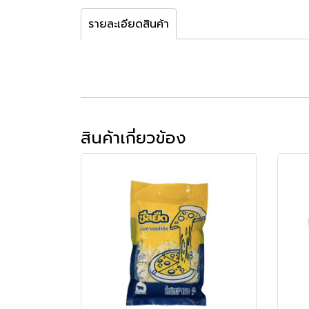
รายละเอียดสินค้า
สินค้าเกี่ยวข้อง