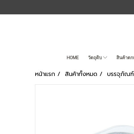
HOME
วัตถุดิบ
สินค้าตก
หน้าแรก
สินค้าทั้งหมด
บรรจุภัณฑ์