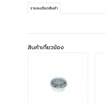
รายละเอียดสินค้า
สินค้าเกี่ยวข้อง