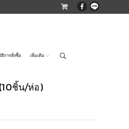
วิธีการสั่งซื้อ
เพิ่มเติม
10ชิ้น/ห่อ)