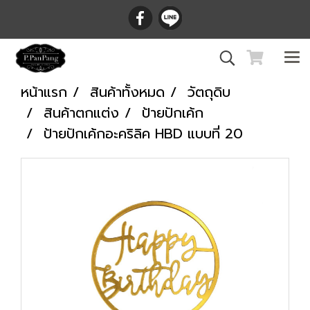
หน้าแรก
สินค้าทั้งหมด
วัตถุดิบ
สินค้าตกแต่ง
ป้ายปักเค้ก
ป้ายปักเค้กอะคริลิค HBD แบบที่ 20