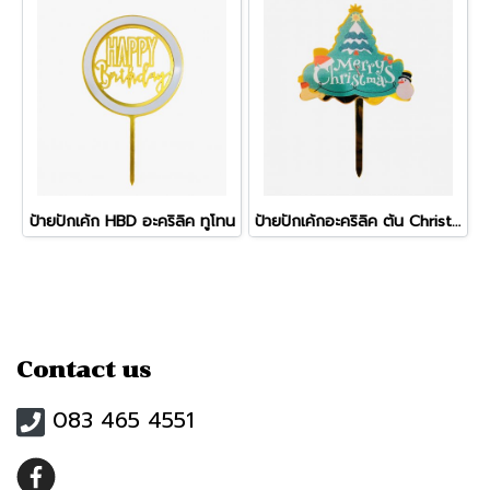
ป้ายปักเค้ก HBD อะคริลิค ทูโทน
ป้ายปักเค้กอะคริลิค ต้น Christmas
Contact us
083 465 4551