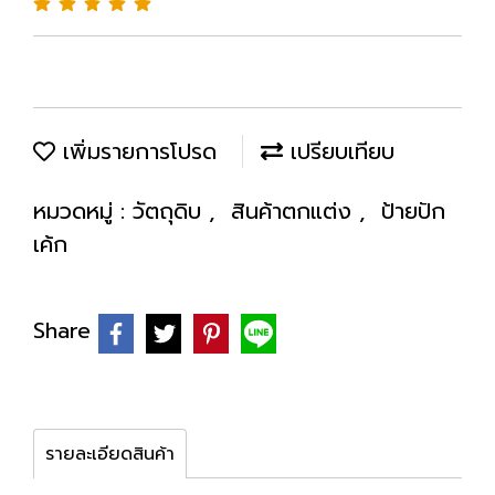
เพิ่มรายการโปรด
เปรียบเทียบ
หมวดหมู่ :
วัตถุดิบ
,
สินค้าตกแต่ง
,
ป้ายปัก
เค้ก
Share
รายละเอียดสินค้า