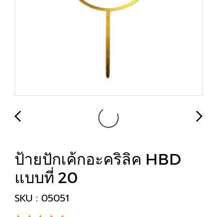
ป้ายปักเค้กอะคริลิค HBD
แบบที่ 20
SKU : 05051