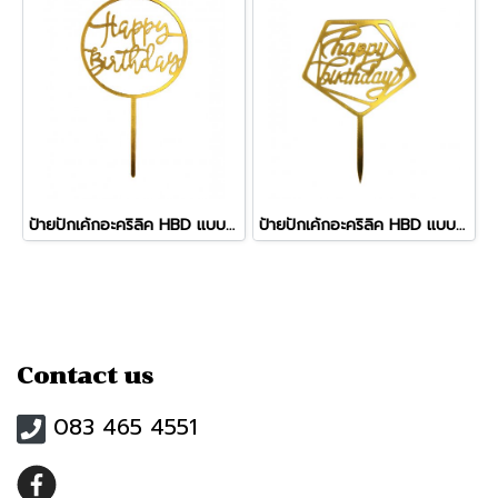
ป้ายปักเค้กอะคริลิค HBD แบบที่ 20
ป้ายปักเค้กอะคริลิค HBD แบบที่ 2
Contact us
083 465 4551