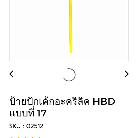
ป้ายปักเค้กอะคริลิค HBD
แบบที่ 17
SKU : 02512