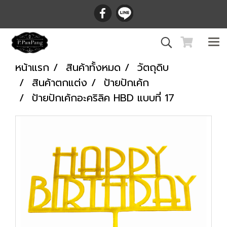
หน้าแรก
สินค้าทั้งหมด
วัตถุดิบ
สินค้าตกแต่ง
ป้ายปักเค้ก
ป้ายปักเค้กอะคริลิค HBD แบบที่ 17