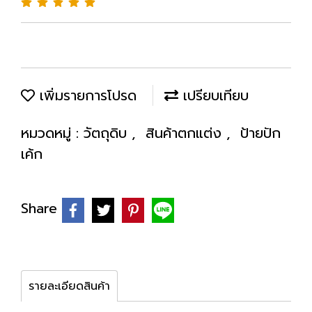
เพิ่มรายการโปรด
เปรียบเทียบ
หมวดหมู่ :
วัตถุดิบ
,
สินค้าตกแต่ง
,
ป้ายปัก
เค้ก
Share
รายละเอียดสินค้า