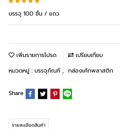
บรรจุ 100 ชิ้น / แถว
เพิ่มรายการโปรด
เปรียบเทียบ
หมวดหมู่ :
บรรจุภัณฑ์
,
กล่องเค้กพลาสติก
Share
รายละเอียดสินค้า