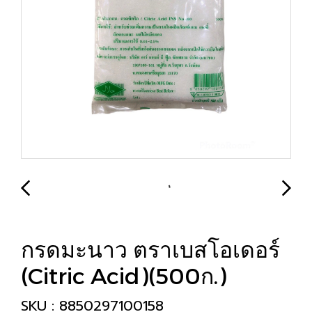
กรดมะนาว ตราเบสโอเดอร์
(Citric Acid)(500ก.)
SKU : 8850297100158