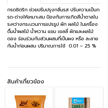
กรดซิตริก ช่วยปรับปรุงกลิ่นรส ปรับความเป็นก
รด-ด่างให้เหมาะสม ป้องกันการเกิดสีน้ำตาลใน
ระหว่างกระบวนการแปรรูป ผัก ผลไม้ ในเครื่อง
ดื่มน้ำผลไม้ น้ำหวาน แยม เยลลี่ ผักและผลไม้
ดอง ร่อนร่วมกับส่วนผสมที่เป็นผง หรือ ละลาย
กับน้ำก่อนผสม ปริมาณการใช้ 0.01 – 25 %
สินค้าเกี่ยวข้อง