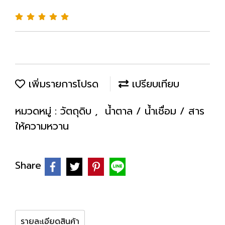
เพิ่มรายการโปรด
เปรียบเทียบ
หมวดหมู่ :
วัตถุดิบ
,
น้ำตาล / น้ำเชื่อม / สาร
ให้ความหวาน
Share
รายละเอียดสินค้า