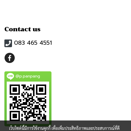
Contact us
083 465 4551
@p.panpang
เว็บไซต์นี้มีการใช้งานคุกกี้ เพื่อเพิ่มประสิทธิภาพและประสบการณ์ที่ดี