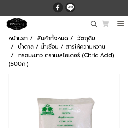
หน้าแรก
สินค้าทั้งหมด
วัตถุดิบ
น้ำตาล / น้ำเชื่อม / สารให้ความหวาน
กรดมะนาว ตราเบสโอเดอร์ (Citric Acid)
(500ก.)