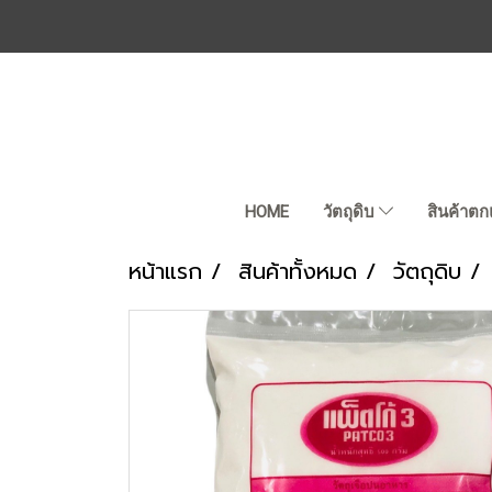
HOME
วัตถุดิบ
สินค้าตก
หน้าแรก
สินค้าทั้งหมด
วัตถุดิบ