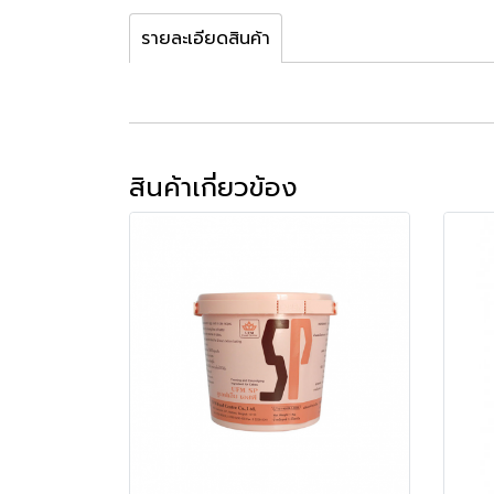
รายละเอียดสินค้า
สินค้าเกี่ยวข้อง