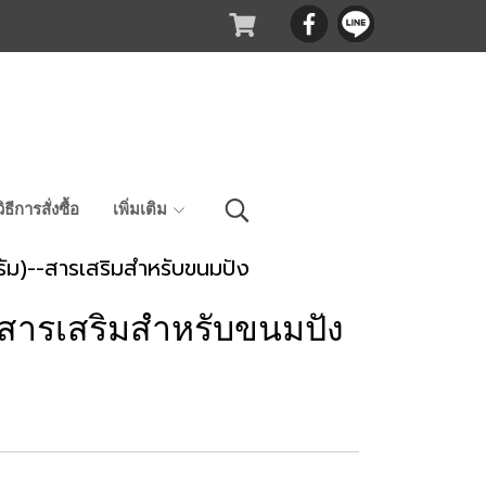
วิธีการสั่งซื้อ
เพิ่มเติม
ัม)--สารเสริมสำหรับขนมปัง
-สารเสริมสำหรับขนมปัง