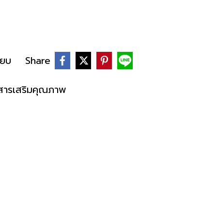
ียบ
Share
/สารเสริมคุณภาพ