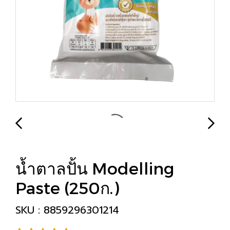
น้ำตาลปั้น Modelling
Paste (250ก.)
SKU : 8859296301214