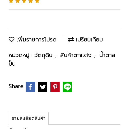
เพิ่มรายการโปรด
เปรียบเทียบ
หมวดหมู่ :
วัตถุดิบ
,
สินค้าตกแต่ง
,
น้ำตาล
ปั้น
Share
รายละเอียดสินค้า