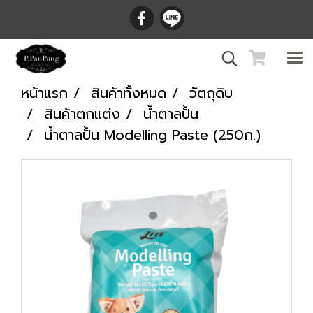
หน้าแรก
สินค้าทั้งหมด
วัตถุดิบ
สินค้าตกแต่ง
น้ำตาลปั้น
น้ำตาลปั้น Modelling Paste (250ก.)