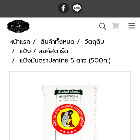
หน้าแรก
สินค้าทั้งหมด
วัตถุดิบ
แป้ง / ผงคัสตาร์ด
แป้งมันตราปลาไทย 5 ดาว (500ก.)