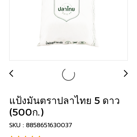
แป้งมันตราปลาไทย 5 ดาว
(500ก.)
SKU : 8858651630037