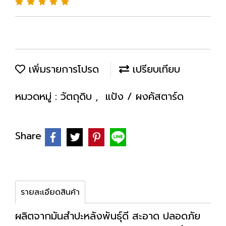
เพิ่มรายการโปรด
เปรียบเทียบ
หมวดหมู่ :
วัตถุดิบ
,
แป้ง / ผงคัสตาร์ด
Share
รายละเอียดสินค้า
ผลิตจากมันสำปะหลังพันธุ์ดี สะอาด ปลอดภัย