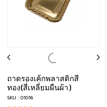
ถาดรองเค้กพลาสติกสี
ทอง(สี่เหลี่ยมผืนผ้า)
SKU : 01016