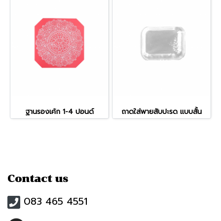
ฐานรองเค้ก 1-4 ปอนด์
ถาดใส่พายสับปะรด แบบสั้น
Contact us
083 465 4551