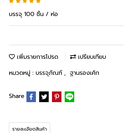
บรรจุ 100 ชิ้น / ห่อ
เพิ่มรายการโปรด
เปรียบเทียบ
หมวดหมู่ :
บรรจุภัณฑ์
,
ฐานรองเค้ก
Share
รายละเอียดสินค้า