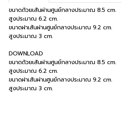
ขนาดถ้วยเส้นผ่านศูนย์กลางประมาณ 8.5 cm.
สูงประมาณ 6.2 cm.
ขนาดฝาเส้นผ่านศูนย์กลางประมาณ 9.2 cm.
สูงประมาณ 3 cm.
DOWNLOAD
ขนาดถ้วยเส้นผ่านศูนย์กลางประมาณ 8.5 cm.
สูงประมาณ 6.2 cm.
ขนาดฝาเส้นผ่านศูนย์กลางประมาณ 9.2 cm.
สูงประมาณ 3 cm.