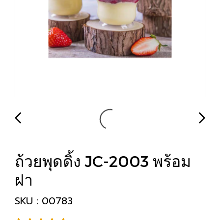
ถ้วยพุดดิ้ง JC-2003 พร้อม
ฝา
SKU : 00783