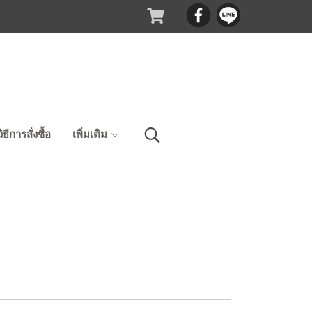
วิธีการสั่งซื้อ
เพิ่มเติม