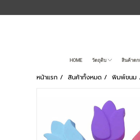
HOME
วัตถุดิบ
สินค้าตก
หน้าแรก
สินค้าทั้งหมด
พิมพ์ขนม