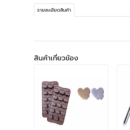
รายละเอียดสินค้า
สินค้าเกี่ยวข้อง