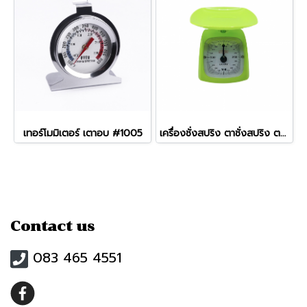
เทอร์โมมิเตอร์ เตาอบ #1005
เครื่องชั่งสปริง ตาชั่งสปริง ตาชั่งอาหาร Kitchen Scale 1 กิโล
Contact us
083 465 4551