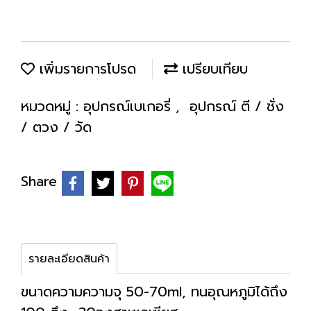
เพิ่มรายการโปรด
เปรียบเทียบ
หมวดหมู่ :
อุปกรณ์เบเกอรี่
,
อุปกรณ์ ตี / ชั่ง
/ ตวง / วัด
Share
รายละเอียดสินค้า
ขนาดความความจุ 50-70ml, ทนอุณหภูมิได้ถึง