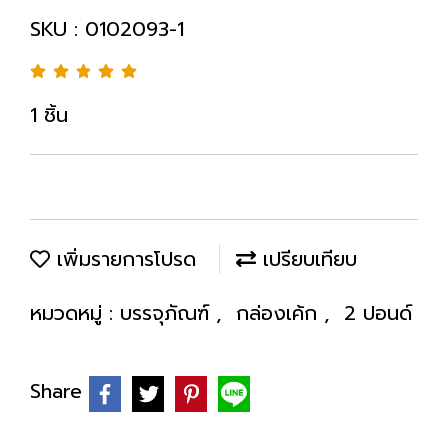
SKU : 0102093-1
1 ชิ้น
เพิ่มรายการโปรด
เปรียบเทียบ
หมวดหมู่ :
บรรจุภัณฑ์
,
กล่องเค้ก
,
2 ปอนด์
Share