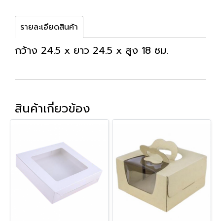
รายละเอียดสินค้า
กว้าง 24.5 x ยาว 24.5 x สูง 18 ซม.
สินค้าเกี่ยวข้อง