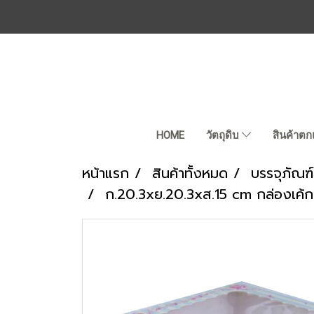
HOME
วัตถุดิบ
สินค้าตก
หน้าแรก
สินค้าทั้งหมด
บรรจุภัณฑ์
ก.20.3xย.20.3xส.15 cm กล่องเค้ก 