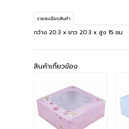
รายละเอียดสินค้า
กว้าง 20.3 x ยาว 20.3 x สูง 15 ซม.
สินค้าเกี่ยวข้อง