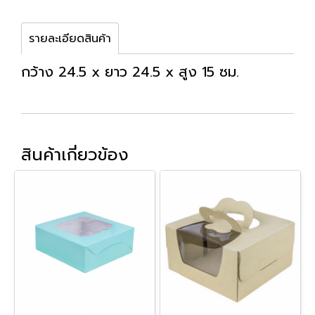
รายละเอียดสินค้า
กว้าง 24.5 x ยาว 24.5 x สูง 15 ซม.
สินค้าเกี่ยวข้อง