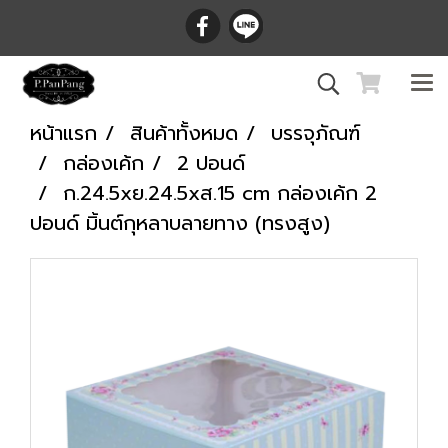
หน้าแรก
สินค้าทั้งหมด
บรรจุภัณฑ์
กล่องเค้ก
2 ปอนด์
ก.24.5xย.24.5xส.15 cm กล่องเค้ก 2
ปอนด์ มิ้นต์กุหลาบลายทาง (ทรงสูง)