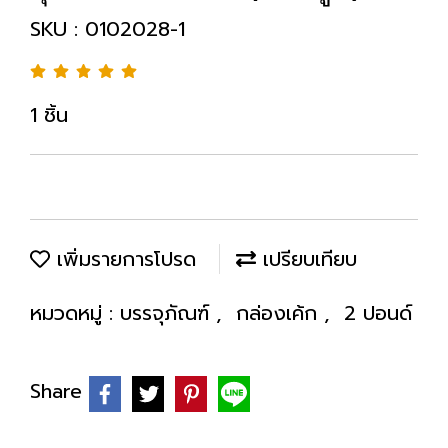
SKU : 0102028-1
1 ชิ้น
เพิ่มรายการโปรด
เปรียบเทียบ
หมวดหมู่ :
บรรจุภัณฑ์
,
กล่องเค้ก
,
2 ปอนด์
Share