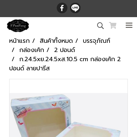
หน้าแรก
สินค้าทั้งหมด
บรรจุภัณฑ์
กล่องเค้ก
2 ปอนด์
ก.24.5xย.24.5xส.10.5 cm กล่องเค้ก 2
ปอนด์ ลายปารีส