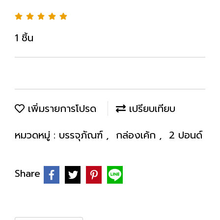
1 ชิ้น
เพิ่มรายการโปรด
เปรียบเทียบ
หมวดหมู่ :
บรรจุภัณฑ์
,
กล่องเค้ก
,
2 ปอนด์
Share