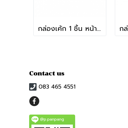
กล่องเค้ก 1 ชิ้น หน้าต่างวีเชฟ สีขาว
Contact us
083 465 4551
@p.panpang