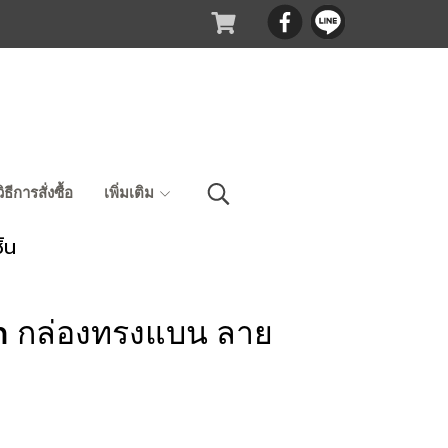
วิธีการสั่งซื้อ
เพิ่มเติม
้น
m กล่องทรงแบน ลาย