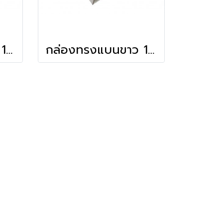
กล่องทรงแบนขาว 11x15.5x4.5 ซม.
กล่องทรงแบนขาว 14.5x17x4.5 ซม.