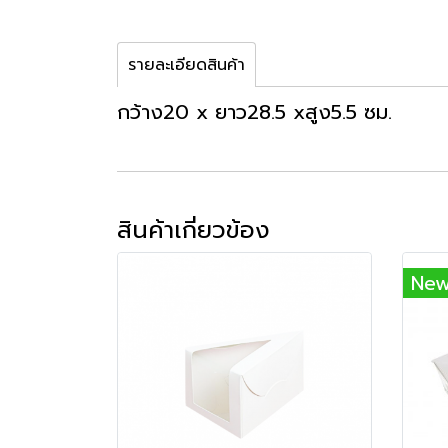
รายละเอียดสินค้า
กว้าง20 x ยาว28.5 xสูง5.5 ซม.
สินค้าเกี่ยวข้อง
Ne