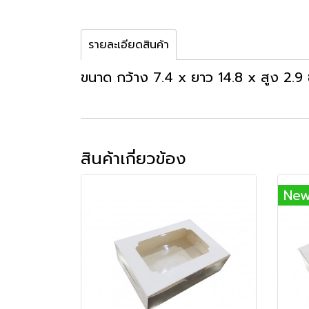
รายละเอียดสินค้า
ขนาด กว้าง 7.4 x ยาว 14.8 x สูง 2.9 
สินค้าเกี่ยวข้อง
Ne