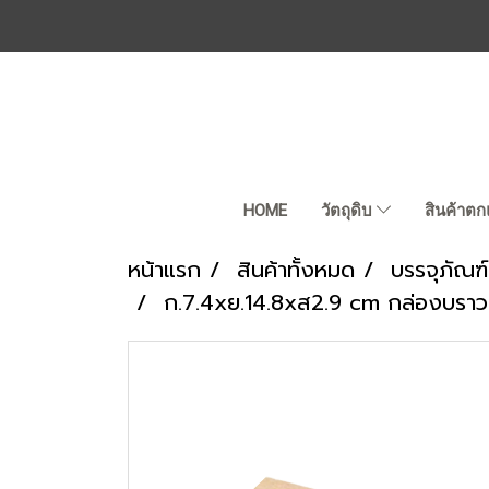
HOME
วัตถุดิบ
สินค้าตก
หน้าแรก
สินค้าทั้งหมด
บรรจุภัณฑ์
ก.7.4xย.14.8xส2.9 cm กล่องบราวนี