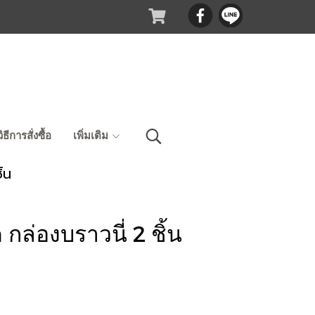
วิธีการสั่งซื้อ
เพิ่มเติม
้น
กล่องบราวนี่ 2 ชิ้น