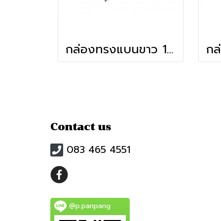
กล่องทรงแบนขาว 11x15.5x4.5 ซม.
Contact us
083 465 4551
@p.panpang