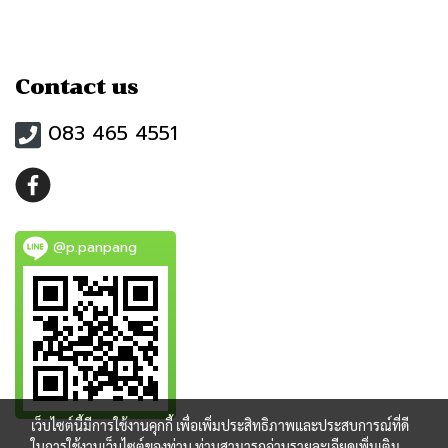
Contact us
083 465 4551
@p.panpang
เว็บไซต์นี้มีการใช้งานคุกกี้ เพื่อเพิ่มประสิทธิภาพและประสบการณ์ที่ดี
ในการใช้งานเว็บไซต์ของท่าน ท่านสามารถอ่านรายละเอียดเพิ่มเติม