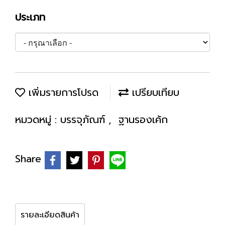
ประเภท
เพิ่มรายการโปรด
เปรียบเทียบ
หมวดหมู่ :
บรรจุภัณฑ์
,
ฐานรองเค้ก
Share
รายละเอียดสินค้า