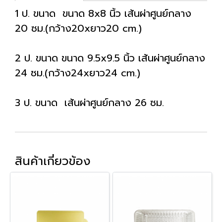
1 ป. ขนาด ขนาด 8x8 นิ้ว เส้นผ่าศูนย์กลาง
20 ซม.(กว้าง20xยาว20 cm.)
2 ป. ขนาด ขนาด 9.5x9.5 นิ้ว เส้นผ่าศูนย์กลาง
24 ซม.(กว้าง24xยาว24 cm.)
3 ป. ขนาด เส้นผ่าศูนย์กลาง 26 ซม.
สินค้าเกี่ยวข้อง