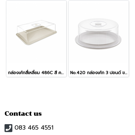
กล่องเค้กสี่เหลี่ยม 486C สี ครีม
No.420 กล่องเค้ก 3 ปอนด์ ขาว
Contact us
083 465 4551