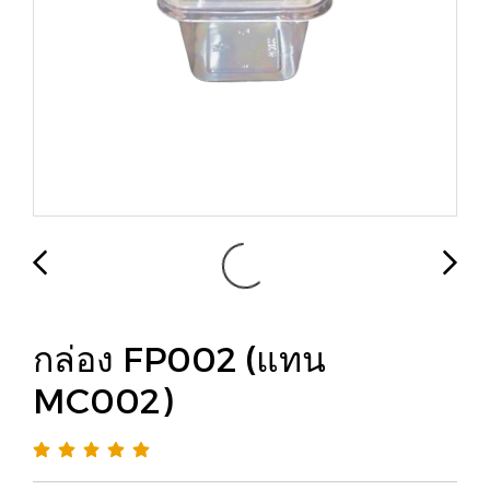
กล่อง FP002 (แทน
MC002)