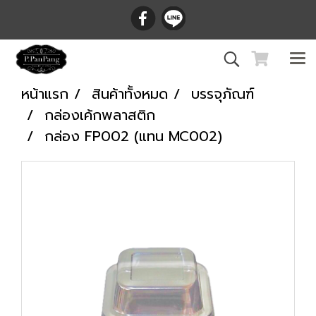
หน้าแรก
สินค้าทั้งหมด
บรรจุภัณฑ์
กล่องเค้กพลาสติก
กล่อง FP002 (แทน MC002)