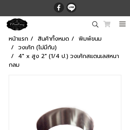
หน้าแรก
สินค้าทั้งหมด
พิมพ์ขนม
วงเค้ก (ไม่มีก้น)
4" x สูง 2" (1/4 ป.) วงเค้กสแตนเลสหนา
กลม