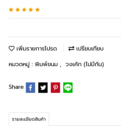
เพิ่มรายการโปรด
เปรียบเทียบ
หมวดหมู่ :
พิมพ์ขนม
,
วงเค้ก (ไม่มีก้น)
Share
รายละเอียดสินค้า