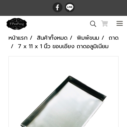
หน้าแรก
สินค้าทั้งหมด
พิมพ์ขนม
ถาด
7 x 11 x 1 นิ้ว ขอบเอียง ถาดอลูมิเนียม