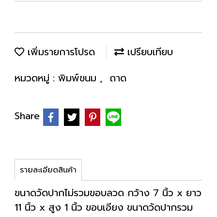
เพิ่มรายการโปรด
เปรียบเทียบ
หมวดหมู่ :
พิมพ์ขนม
,
ถาด
Share
รายละเอียดสินค้า
ขนาดวัดปากไม่รวมขอบลวด กว้าง 7 นิ้ว x ยาว
11 นิ้ว x สูง 1 นิ้ว ขอบเอียง ขนาดวัดปากรวม