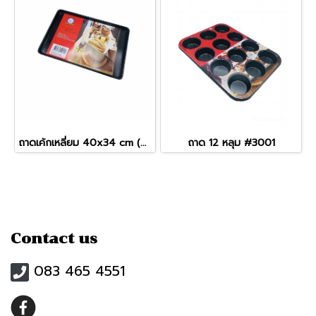
ถาดเค้กเหลี่ยม 40x34 cm (No.4S2015)
ถาด 12 หลุม #3001
Contact us
083 465 4551