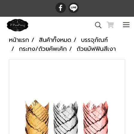
หน้าแรก
สินค้าทั้งหมด
บรรจุภัณฑ์
กระทง/ถ้วยคัพเค้ก
ถ้วยมัฟฟินสีเงา