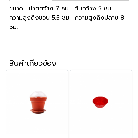
ขนาด : ปากกว้าง 7 ซม. ก้นกว้าง 5 ซม.
ความสูงถึงขอบ 5.5 ซม. ความสูงถึงปลาย 8
ซม.
สินค้าเกี่ยวข้อง