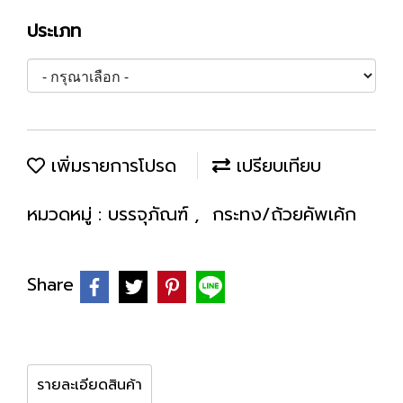
ประเภท
เพิ่มรายการโปรด
เปรียบเทียบ
หมวดหมู่ :
บรรจุภัณฑ์
,
กระทง/ถ้วยคัพเค้ก
Share
รายละเอียดสินค้า