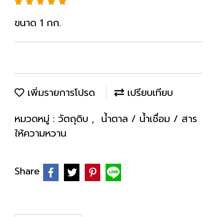
ขนาด 1 กก.
เพิ่มรายการโปรด
เปรียบเทียบ
หมวดหมู่ :
วัตถุดิบ
,
น้ำตาล / น้ำเชื่อม / สาร
ให้ความหวาน
Share