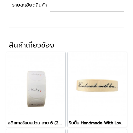
รายละเอียดสินค้า
สินค้าเกี่ยวข้อง
สติกเกอร์แบบม้วน ลาย 6 (2.5cm)
ริบบิ้น Handmade With Love ตัวเขียน