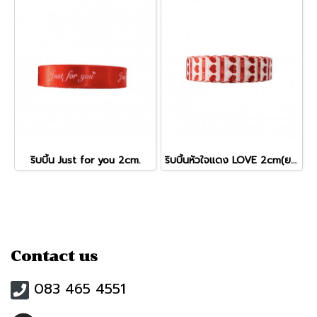
ริบบิ้น Just for you 2cm.
ริบบิ้นหัวใจแดง LOVE 2cm(ยาว15m.)
Contact us
083 465 4551