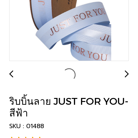
ริบบิ้นลาย JUST FOR YOU-
สีฟ้า
SKU : 01488