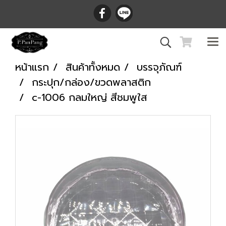
หน้าแรก
สินค้าทั้งหมด
บรรจุภัณฑ์
กระปุก/กล่อง/ขวดพลาสติก
c-1006 กลมใหญ่ สีชมพูใส