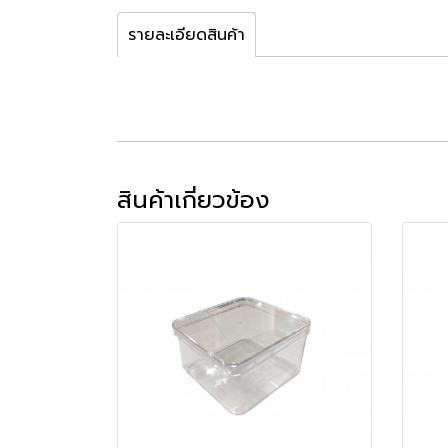
รายละเอียดสินค้า
สินค้าเกี่ยวข้อง