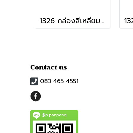
1326 กล่องสี่เหลี่ยม-สูง
Contact us
083 465 4551
@p.panpang