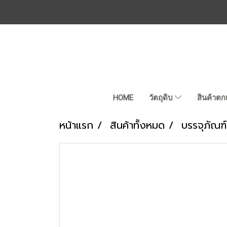
HOME
วัตถุดิบ
สินค้าตก
หน้าแรก
สินค้าทั้งหมด
บรรจุภัณฑ์