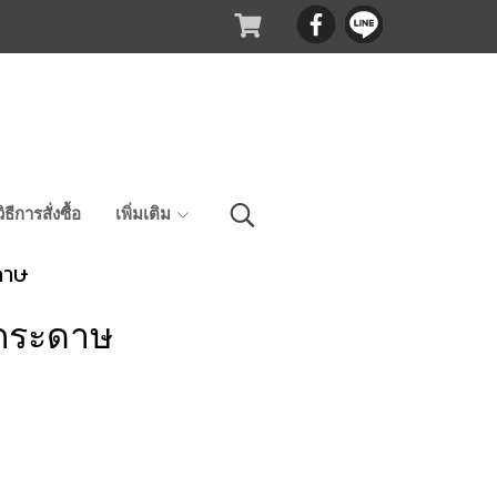
วิธีการสั่งซื้อ
เพิ่มเติม
ดาษ
กระดาษ