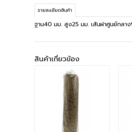
รายละเอียดสินค้า
ฐาน40 มม. สูง25 มม. เส้นผ่าศูนย์กลาง
สินค้าเกี่ยวข้อง