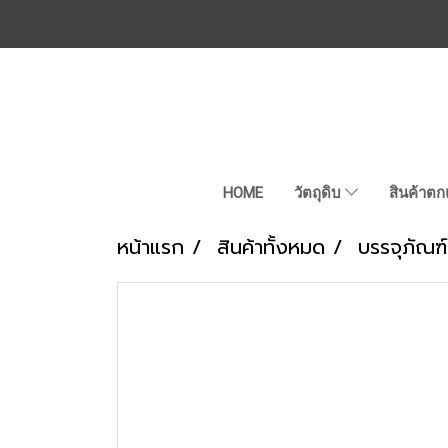
HOME
วัตถุดิบ
สินค้าตก
หน้าแรก
สินค้าทั้งหมด
บรรจุภัณฑ์