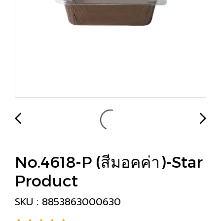
No.4618-P (สีมอคค่า)-Star
Product
SKU : 8853863000630