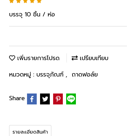
บรรจุ 10 ชิ้น / ห่อ
เพิ่มรายการโปรด
เปรียบเทียบ
หมวดหมู่ :
บรรจุภัณฑ์
,
ถาดฟอล์ย
Share
รายละเอียดสินค้า