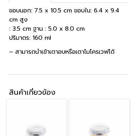
ขอบนอก: 7.5 x 10.5 cm ขอบใน: 6.4 x 9.4
cm สูง
: 3.5 cm ฐาน : 5.0 x 8.0 cm
ปริมาตร: 160 ml
– สามารถนำเข้าเตาอบหรือเตาไมโครเวฟได้
สินค้าเกี่ยวข้อง