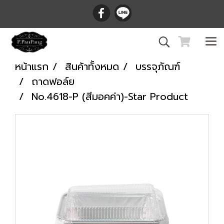
หน้าแรก
สินค้าทั้งหมด
บรรจุภัณฑ์
ถาดฟอล์ย
No.4618-P (สีมอคค่า)-Star Product