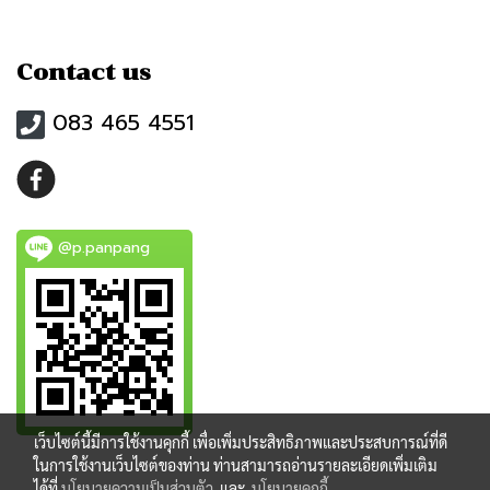
Contact us
083 465 4551
@p.panpang
เว็บไซต์นี้มีการใช้งานคุกกี้ เพื่อเพิ่มประสิทธิภาพและประสบการณ์ที่ดี
ในการใช้งานเว็บไซต์ของท่าน ท่านสามารถอ่านรายละเอียดเพิ่มเติม
ได้ที่
นโยบายความเป็นส่วนตัว
และ
นโยบายคุกกี้