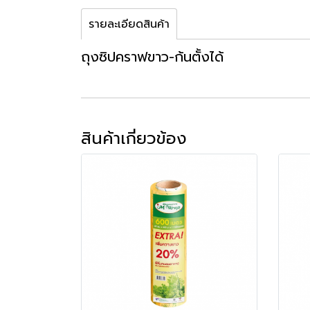
รายละเอียดสินค้า
ถุงซิปคราฟขาว-ก้นตั้งได้
สินค้าเกี่ยวข้อง