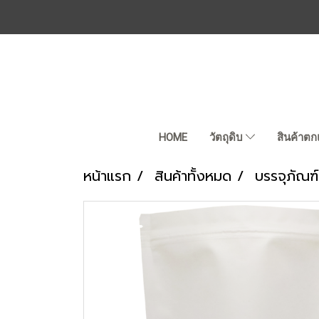
HOME
วัตถุดิบ
สินค้าตก
หน้าแรก
สินค้าทั้งหมด
บรรจุภัณฑ์