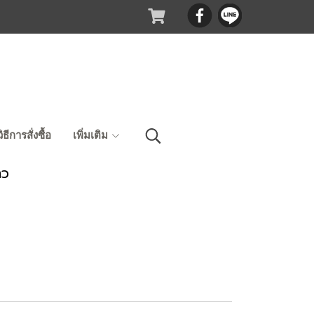
วิธีการสั่งซื้อ
เพิ่มเติม
าว