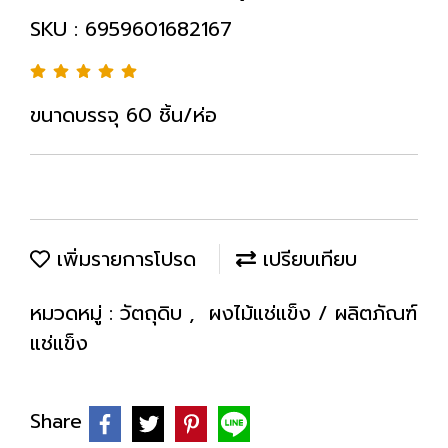
SKU : 6959601682167
ขนาดบรรจุ 60 ชิ้น/ห่อ
เพิ่มรายการโปรด
เปรียบเทียบ
หมวดหมู่ :
วัตถุดิบ
,
ผงไม้แช่แข็ง / ผลิตภัณฑ์
แช่แข็ง
Share