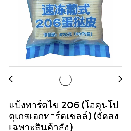
แป้งทาร์ตไข่ 206 (โอคุนโป
ตุเกสเอกทาร์ตเชลล์) (จัดส่ง
เฉพาะสินค้าลัง)