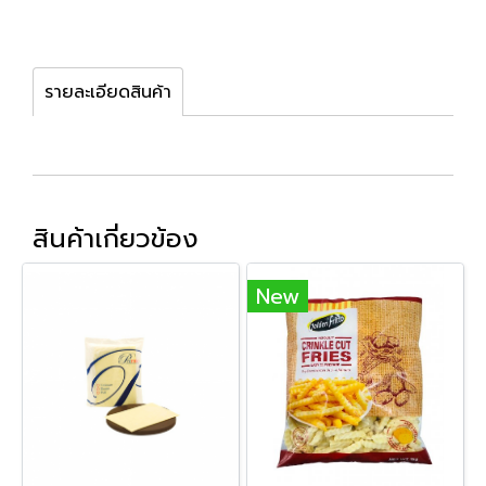
รายละเอียดสินค้า
สินค้าเกี่ยวข้อง
New