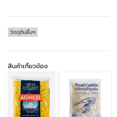
วัตถุดิบอื่นๆ
สินค้าเกี่ยวข้อง