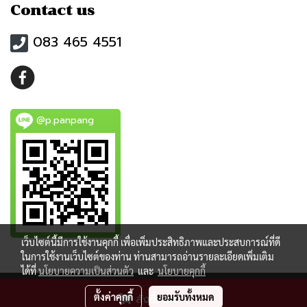
Contact us
083 465 4551
@p.panpang
เว็บไซต์นี้มีการใช้งานคุกกี้ เพื่อเพิ่มประสิทธิภาพและประสบการณ์ที่ดี
ในการใช้งานเว็บไซต์ของท่าน ท่านสามารถอ่านรายละเอียดเพิ่มเติม
ได้ที่
นโยบายความเป็นส่วนตัว
และ
นโยบายคุกกี้
ตั้งค่าคุกกี้
ยอมรับทั้งหมด
สั่งซื้อสินค้า