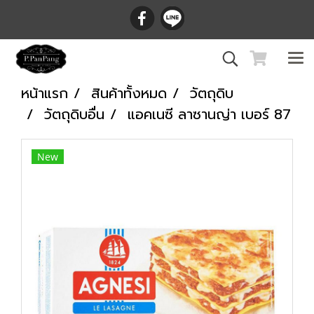
หน้าแรก
สินค้าทั้งหมด
วัตถุดิบ
วัตถุดิบอื่น
แอคเนซี ลาซานญ่า เบอร์ 87
New