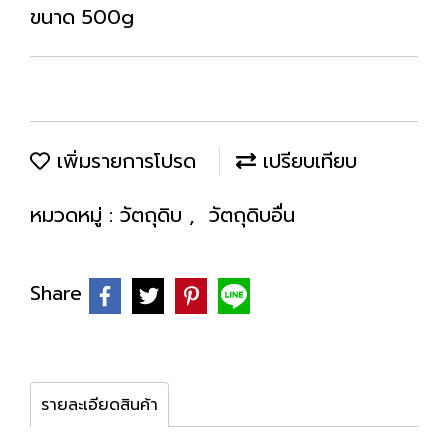
ขนาด 500g
เพิ่มรายการโปรด
เปรียบเทียบ
หมวดหมู่ :
วัตถุดิบ
,
วัตถุดิบอื่น
Share
รายละเอียดสินค้า