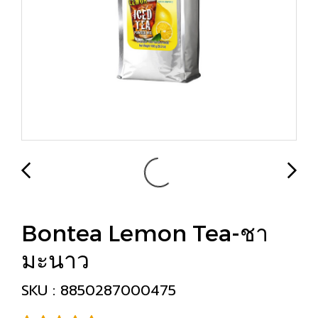
Bontea Lemon Tea-ชา
มะนาว
SKU : 8850287000475