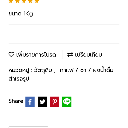
ขนาด 1Kg
เพิ่มรายการโปรด
เปรียบเทียบ
หมวดหมู่ :
วัตถุดิบ
,
กาแฟ / ชา / ผงน้ำดื่ม
สำเร็จรูป
Share