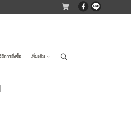
วิธีการสั่งซื้อ
เพิ่มเติม
ป