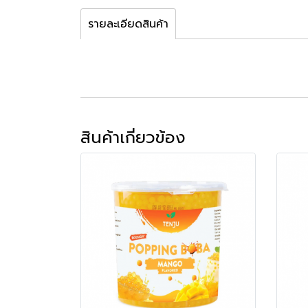
รายละเอียดสินค้า
สินค้าเกี่ยวข้อง