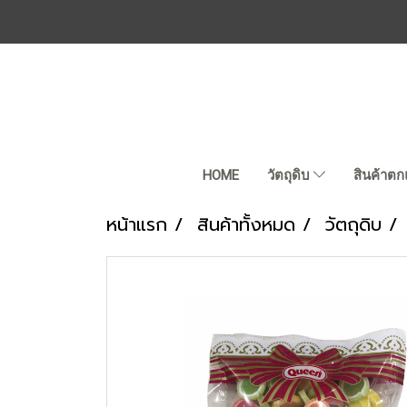
HOME
วัตถุดิบ
สินค้าตก
หน้าแรก
สินค้าทั้งหมด
วัตถุดิบ