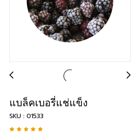
แบล็คเบอรี่แช่แข็ง
SKU : 01533