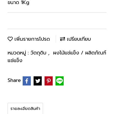
ขนาด 1Kg
เพิ่มรายการโปรด
เปรียบเทียบ
หมวดหมู่ :
วัตถุดิบ
,
ผงไม้แช่แข็ง / ผลิตภัณฑ์
แช่แข็ง
Share
รายละเอียดสินค้า