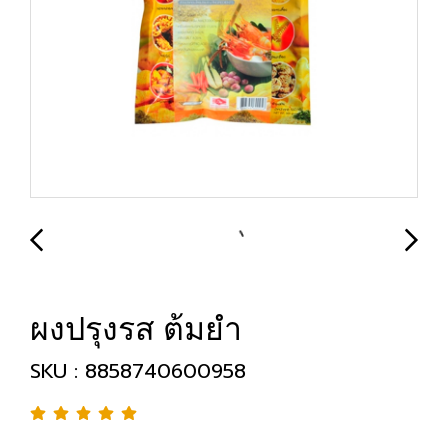
ผงปรุงรส ต้มยำ
SKU : 8858740600958