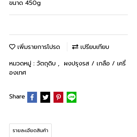
ขนาด 450g
เพิ่มรายการโปรด
เปรียบเทียบ
หมวดหมู่ :
วัตถุดิบ
,
ผงปรุงรส / เกลือ / เครี่
องเทศ
Share
รายละเอียดสินค้า