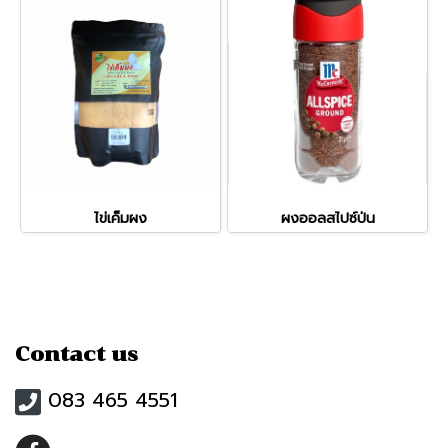
ไข่เค็มผง
ผงออลสไปซ์ป่น
Contact us
083 465 4551