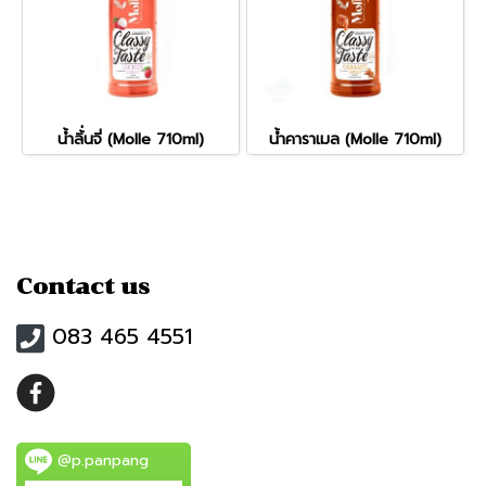
น้ำลิ้่นจี่ (Molle 710ml)
น้ำคาราเมล (Molle 710ml)
Contact us
083 465 4551
@p.panpang