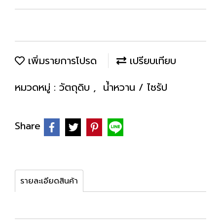
เพิ่มรายการโปรด
เปรียบเทียบ
หมวดหมู่ :
วัตถุดิบ
,
น้ำหวาน / ไซรัป
Share
รายละเอียดสินค้า