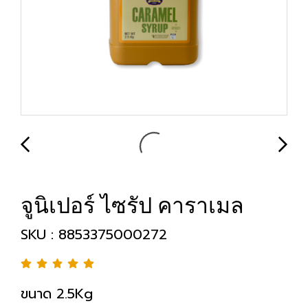
จูนิเปอร์ ไซรัป คาราเมล
SKU : 8853375000272
ขนาด 2.5Kg