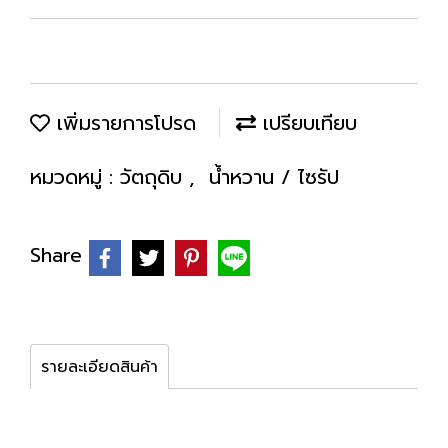
เพิ่มรายการโปรด
เปรียบเทียบ
หมวดหมู่ :
วัตถุดิบ
,
น้ำหวาน / ไซรัป
Share
รายละเอียดสินค้า