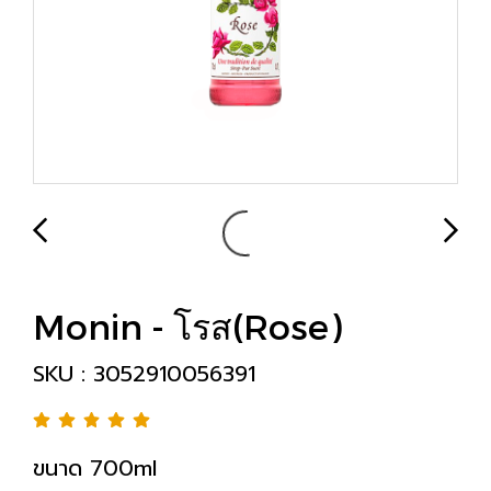
Monin - โรส(Rose)
SKU : 3052910056391
ขนาด 700ml