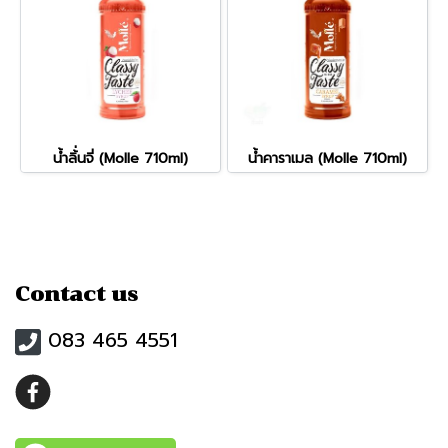
น้ำลิ้่นจี่ (Molle 710ml)
น้ำคาราเมล (Molle 710ml)
Contact us
083 465 4551